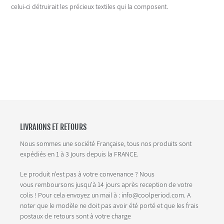
celui-ci détruirait les précieux textiles qui la composent.
LIVRAIONS ET RETOURS
Nous sommes une société Française, tous nos produits sont
expédiés en 1 à 3 jours depuis la FRANCE.
Le produit n'est pas à votre convenance ? Nous
vous remboursons jusqu'à 14 jours après reception de votre
colis ! Pour cela envoyez un mail à : info@coolperiod.com. A
noter que le modèle ne doit pas avoir été porté et que les frais
postaux de retours sont à votre charge